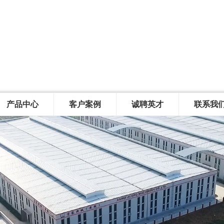
产品中心
客户案例
诚聘英才
联系我