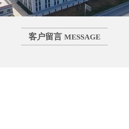
客户留言
MESSAGE