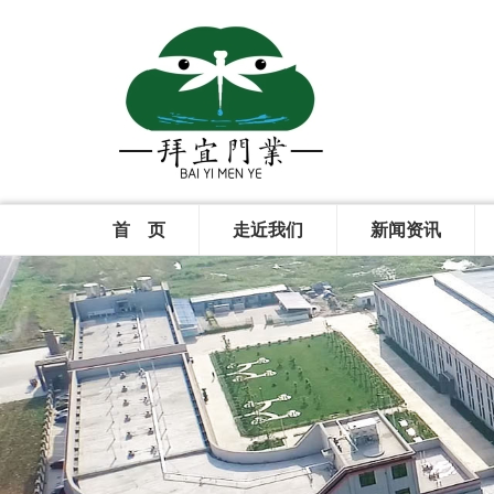
首 页
走近我们
新闻资讯