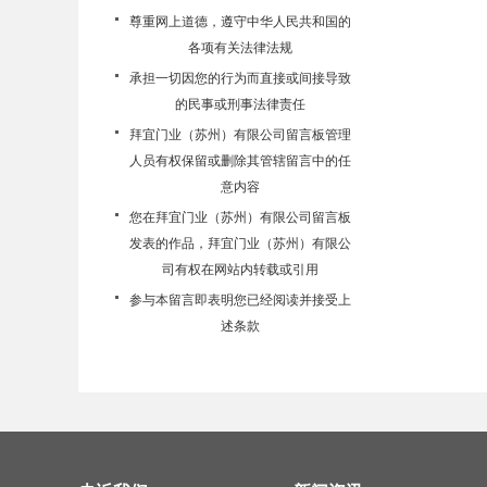
尊重网上道德，遵守中华人民共和国的
各项有关法律法规
承担一切因您的行为而直接或间接导致
的民事或刑事法律责任
拜宜门业（苏州）有限公司留言板管理
人员有权保留或删除其管辖留言中的任
意内容
您在拜宜门业（苏州）有限公司留言板
发表的作品，拜宜门业（苏州）有限公
司有权在网站内转载或引用
参与本留言即表明您已经阅读并接受上
述条款