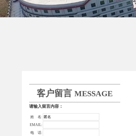
客户留言
MESSAGE
请输入留言内容：
姓 名:
EMAIL:
电 话: