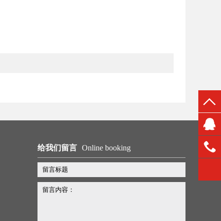
给我们留言
Online booking