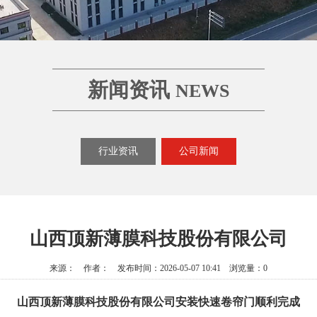
新闻资讯
NEWS
行业资讯
公司新闻
山西顶新薄膜科技股份有限公司
来源： 作者： 发布时间：2026-05-07 10:41 浏览量：0
山西顶新薄膜科技股份有限公司安装快速卷帘门顺利完成