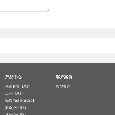
产品中心
客户案例
快速卷帘门系列
典型客户
工业门系列
物流泊储设施系列
安全护栏系统