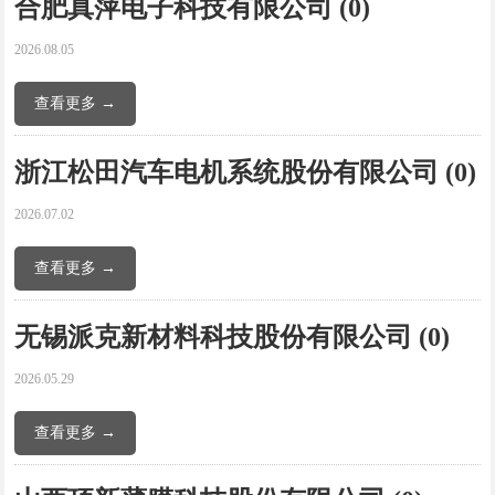
合肥真萍电子科技有限公司 (0)
2026.08.05
查看更多 →
浙江松田汽车电机系统股份有限公司 (0)
2026.07.02
查看更多 →
无锡派克新材料科技股份有限公司 (0)
2026.05.29
查看更多 →