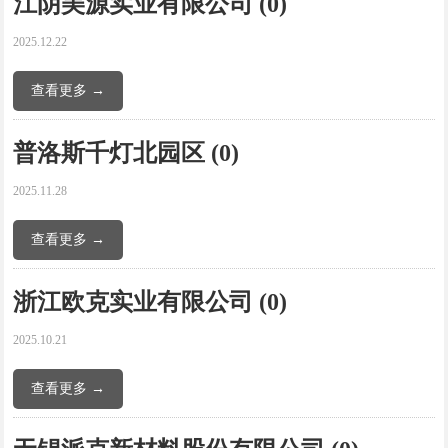
江阴美源实业有限公司 (0)
2025.12.22
查看更多 →
普洛斯千灯北园区 (0)
2025.11.28
查看更多 →
浙江欧克实业有限公司 (0)
2025.10.21
查看更多 →