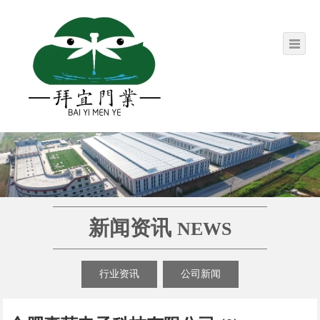
新闻资讯
NEWS
行业资讯
公司新闻