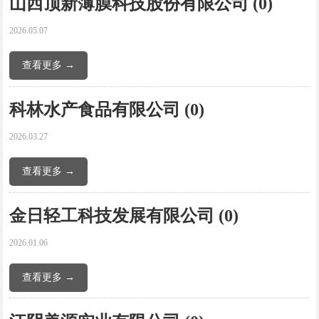
山西顶新薄膜科技股份有限公司 (0)
2026.05.07
查看更多 →
科林水产食品有限公司 (0)
2026.03.27
查看更多 →
金日轻工科技发展有限公司 (0)
2026.01.06
查看更多 →